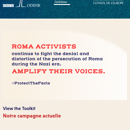
View the Toolkit
Notre campagne actuelle