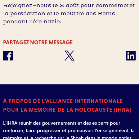
Rejoignez-nous le 2 août pour commémorer
la persécution et le meurtre des Roms
pendant l'ère nazie.
PARTAGEZ NOTRE MESSAGE
À PROPOS DE L'ALLIANCE INTERNATIONALE
POUR LA MÉMOIRE DE LA HOLOCAUSTE (IHRA)
L'IHRA réunit des gouvernements et des experts pour
renforcer, faire progresser et promouvoir l'enseignement, la
mémoire et la recherche sur la Shoah dans le monde entier