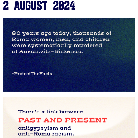
2 August 2024