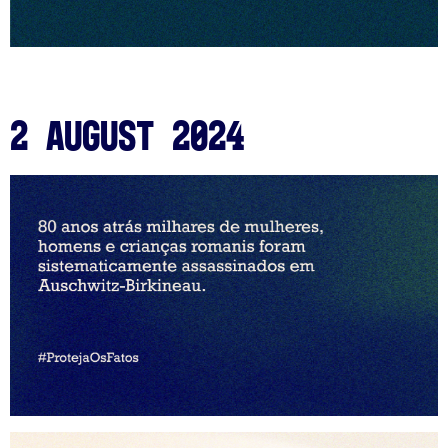
2 August 2024