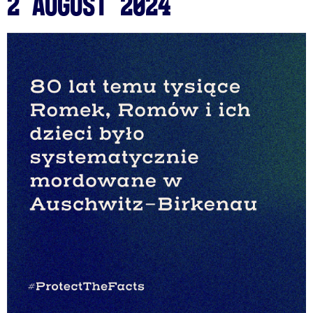
2 August 2024