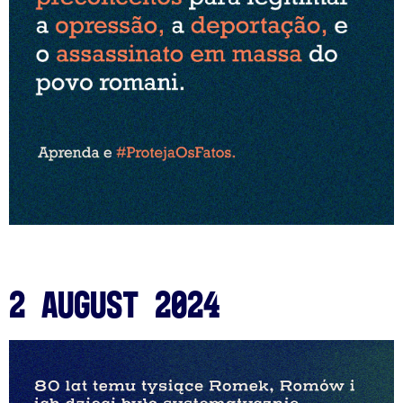
2 August 2024