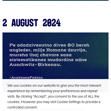
2 August 2024
We use cookies on our website to give you the most relevant
experience by remembering your preferences and repeat
visits. By clicking “Accept”, you consent to the use of ALL the
cookies. However you may visit Cookie Settings to provide a
controlled consent.