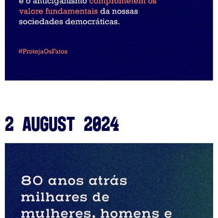
2 August 2024