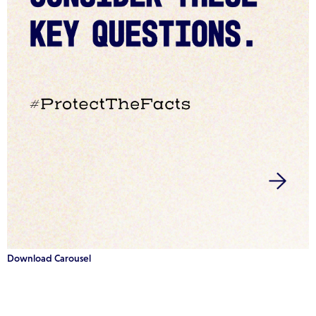
Download Carousel