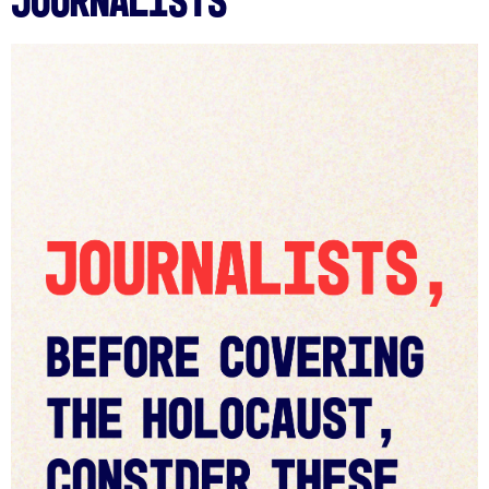
Journalists