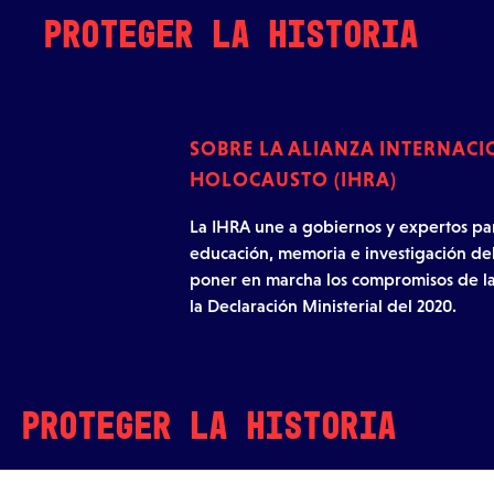
Skip to content
PROTEGER LA HISTORIA
SOBRE LA ALIANZA INTERNAC
HOLOCAUSTO (IHRA)
La IHRA une a gobiernos y expertos par
educación, memoria e investigación de
poner en marcha los compromisos de la
la Declaración Ministerial del 2020.
PROTEGER LA HISTORIA