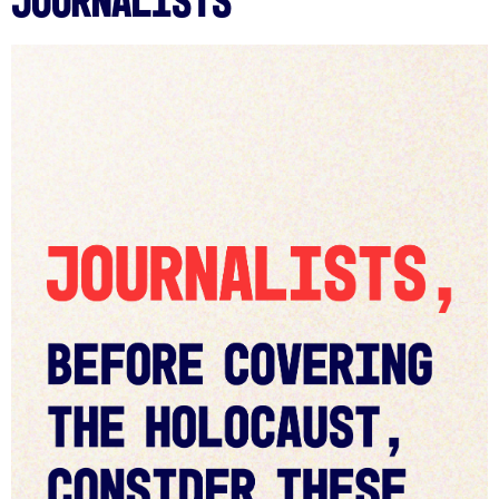
Journalists