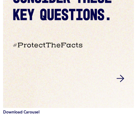
Download Carousel