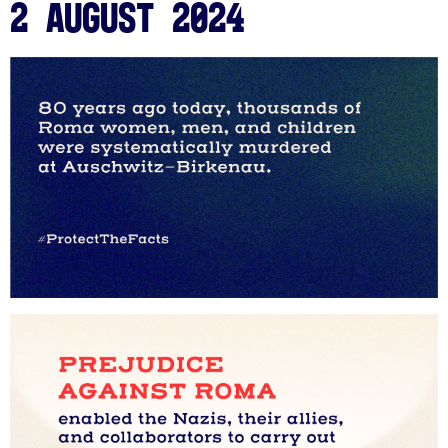
2 August 2024