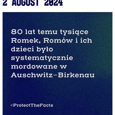
2 August 2024