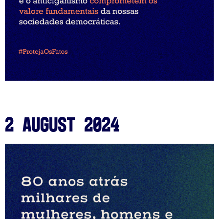
2 August 2024