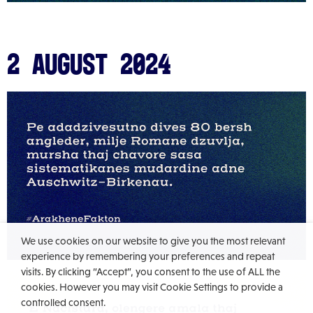
2 August 2024
We use cookies on our website to give you the most relevant
experience by remembering your preferences and repeat
visits. By clicking “Accept”, you consent to the use of ALL the
cookies. However you may visit Cookie Settings to provide a
controlled consent.