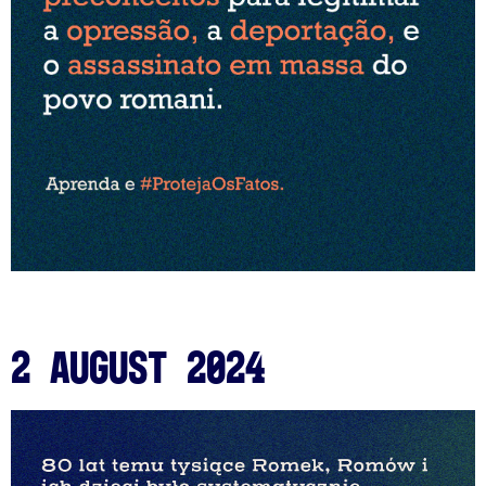
2 August 2024