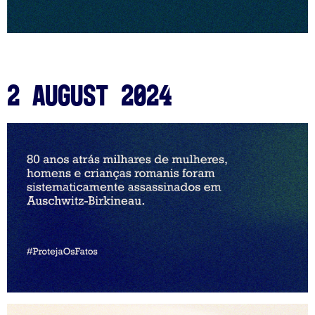
2 August 2024