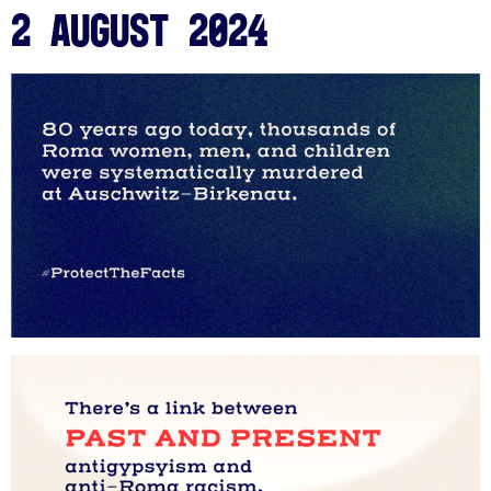
2 August 2024