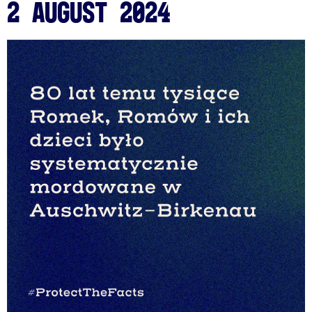
2 August 2024