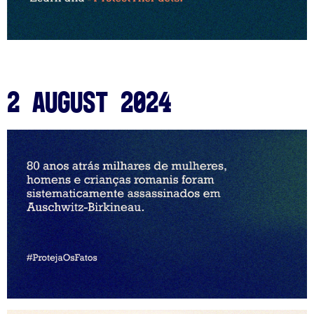
2 August 2024