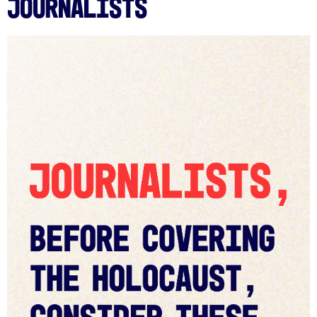
Journalists