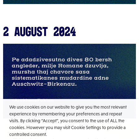
2 August 2024
We use cookies on our website to give you the most relevant
experience by remembering your preferences and repeat
visits. By clicking “Accept”, you consent to the use of ALL the
cookies. However you may visit Cookie Settings to provide a
controlled consent.