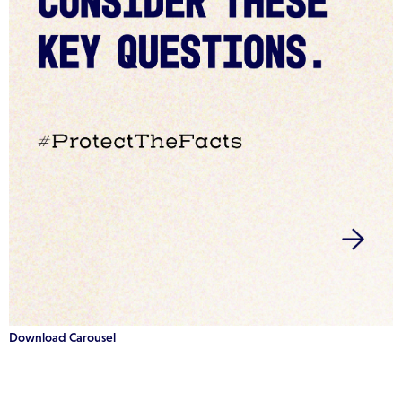
Download Carousel