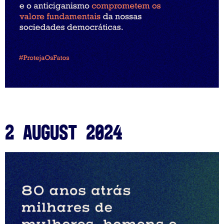
2 August 2024