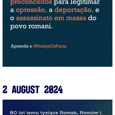
2 August 2024